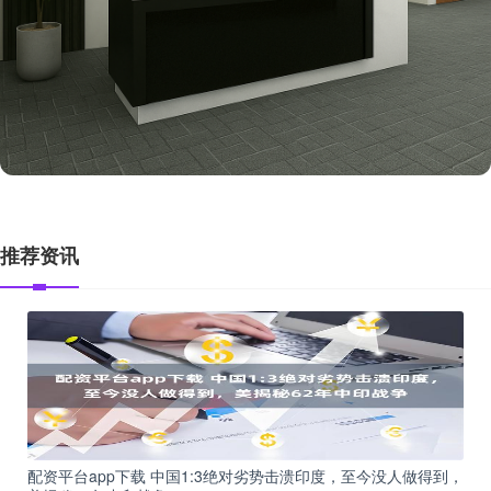
推荐资讯
配资平台app下载 中国1:3绝对劣势击溃印度，至今没人做得到，