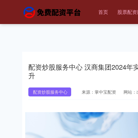
首页
股票配资
配资炒股服务中心 汉商集团2024年
升
配资炒股服务中心
来源：掌中宝配资
网站：