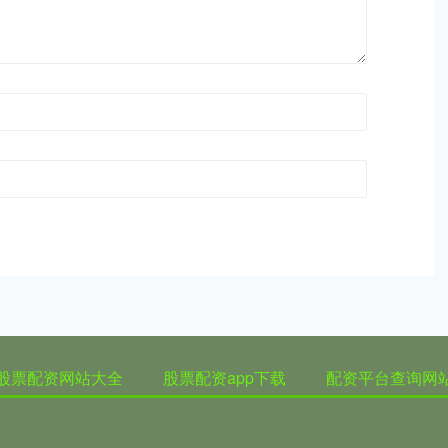
股票配资网站大全
股票配资app下载
配资平台查询网