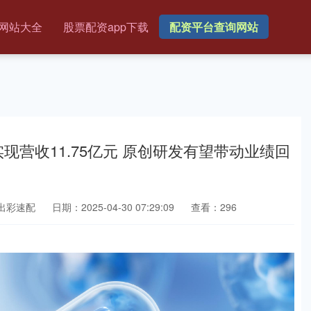
网站大全
股票配资app下载
配资平台查询网站
实现营收11.75亿元 原创研发有望带动业绩回
出彩速配
日期：2025-04-30 07:29:09
查看：296