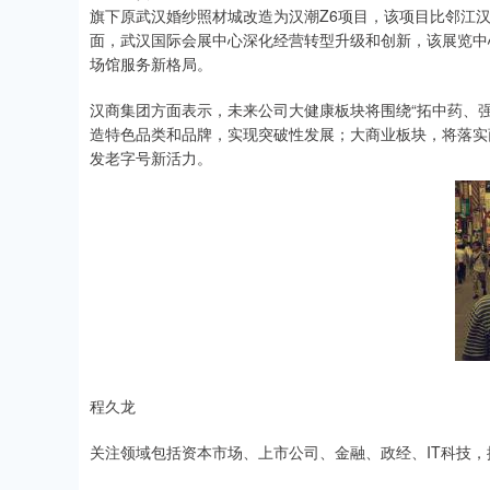
旗下原武汉婚纱照材城改造为汉潮Z6项目，该项目比邻江
面，武汉国际会展中心深化经营转型升级和创新，该展览中
场馆服务新格局。
汉商集团方面表示，未来公司大健康板块将围绕“拓中药、
造特色品类和品牌，实现突破性发展；大商业板块，将落实
发老字号新活力。
程久龙
关注领域包括资本市场、上市公司、金融、政经、IT科技