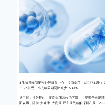
4月29日晚间配资炒股服务中心，汉商集团（600774.S
11.75亿元，比去年同期同比减少15.41%。
据了解，报告期内，汉商集团营收的下滑，主要源于市场环
面表示，随着“大健康+大商业”双主业战略的深耕布局，20