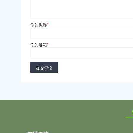
你的昵称
*
你的邮箱
*
提交评论