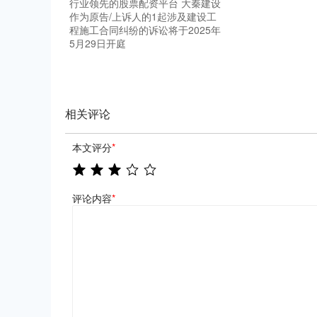
行业领先的股票配资平台 大秦建设
作为原告/上诉人的1起涉及建设工
程施工合同纠纷的诉讼将于2025年
5月29日开庭
相关评论
本文评分
*
评论内容
*