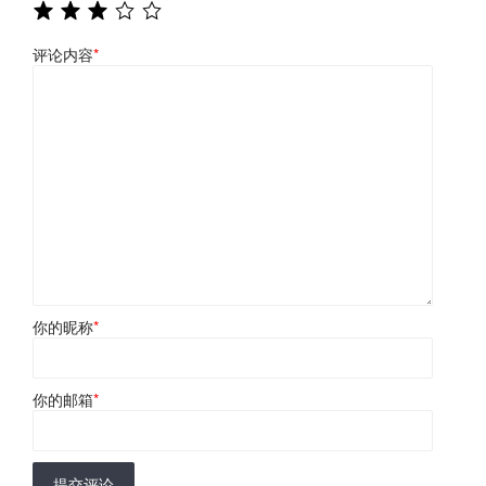
评论内容
*
你的昵称
*
你的邮箱
*
提交评论