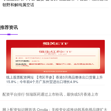
朝野和解纯属空话
推荐资讯
线上股票配资网址 【湾区早参】香港3月商品整体出口货量上升
15.8%；今年前4个月广东外贸进出口增长4.9%
配资平台排行 恒瑞医药通过上市聆讯，最快或5月香港上市
网上配资知识网首选 Omdia：关税变化或推动韩系电视品牌扩大