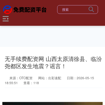
无手续费配资网 山西太原清徐县、临汾
尧都区发生地震？谣言！
来源：OTO配资
网站：出彩速配
日期：2026-05-15
18:55:51
查看：118