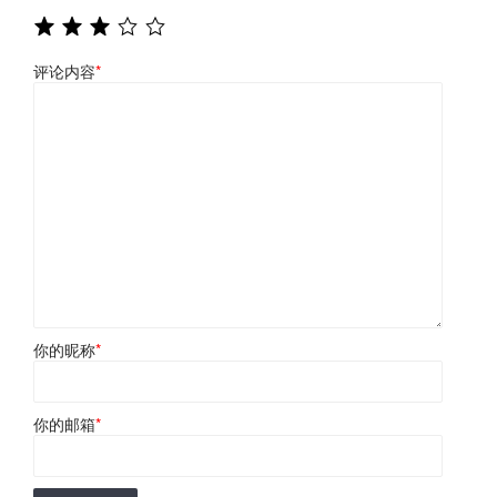
评论内容
*
你的昵称
*
你的邮箱
*