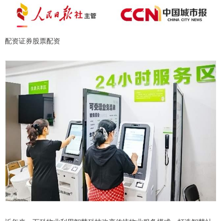
配资证券股票配资