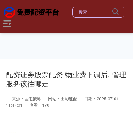
配资证券股票配资 物业费下调后, 管理
服务该往哪走
来源：国汇策略
网站：出彩速配
日期：2025-07-01
11:47:01
查看：176