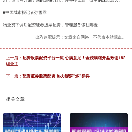
■中国城市报记者孙雪霏
物业费下调后配资证券股票配资，管理服务该往哪走
出彩速配提示：文章来自网络，不代表本站观点。
上一篇：
配资股票配资平台一流 心满意足！金茂满曜开盘致谢182
组业主
下一篇：
配资证券股票配资 热力澎湃“炼”标兵
相关文章